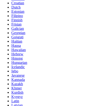
Croatian
Dutch
Estonian
Filipino
Finnish
Frisian
Galician
Georgian
Gujarati
Haitian
Hausa
Hawaiian
Hebrew
Hmong
Hungarian
Icelandic
Igbo
Javanese
Kannada
Kazakh
Khmer
Kurdish
Kyrgyz
Latin
Latvian